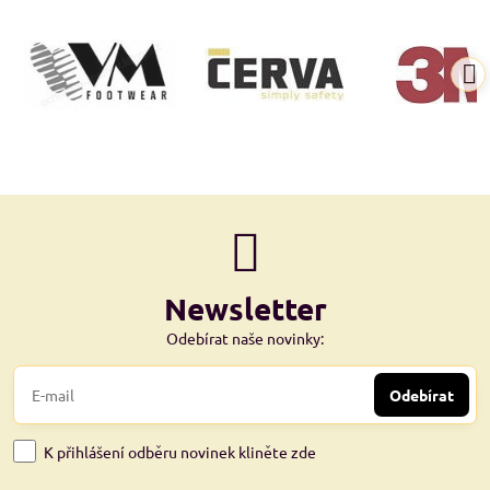
Newsletter
Odebírat naše novinky:
Odebírat
K přihlášení odběru novinek kliněte zde