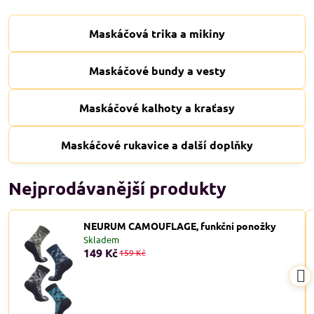
Maskáčová trika a mikiny
Maskáčové bundy a vesty
Maskáčové kalhoty a kraťasy
Maskáčové rukavice a další doplňky
Nejprodávanější produkty
NEURUM CAMOUFLAGE, funkční ponožky
Skladem
149 Kč
159 Kč