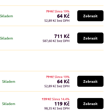
79 Kč
Sleva 19%
64 Kč
Skladem
Zobrazit
52,89 Kč
bez DPH
711 Kč
Skladem
Zobrazit
587,60 Kč
bez DPH
79 Kč
Sleva 19%
64 Kč
Skladem
Zobrazit
52,89 Kč
bez DPH
139 Kč
Sleva 14.4%
119 Kč
Skladem
Zobrazit
98,35 Kč
bez DPH