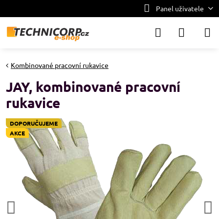
Panel uživatele
Kombinované pracovní rukavice
JAY, kombinované pracovní
rukavice
DOPORUČUJEME
AKCE