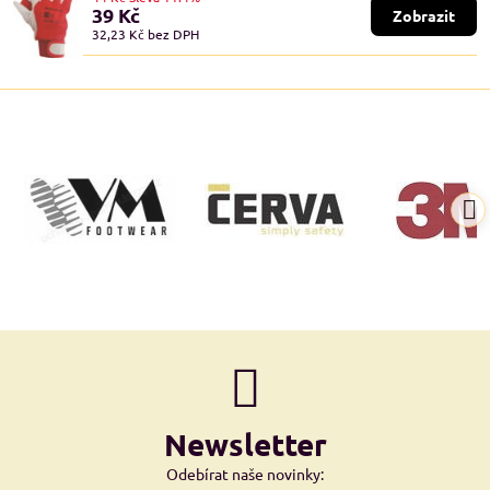
39 Kč
Zobrazit
32,23 Kč
bez DPH
Newsletter
Odebírat naše novinky: