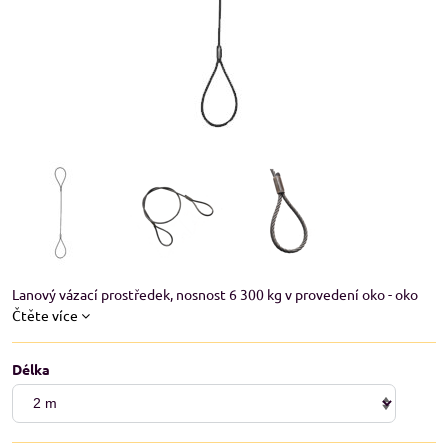
Lanový vázací prostředek, nosnost 6 300 kg v provedení oko - oko
Čtěte více
Délka