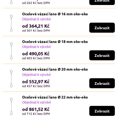
od 262 Kč
bez DPH
Ocelové vázací lano Ø 16 mm oko-oko
Objednat k výrobě
od 364,21 Kč
Zobrazit
od 301 Kč
bez DPH
Ocelové vázací lano Ø 18 mm oko-oko
Objednat k výrobě
od 490,05 Kč
Zobrazit
od 405 Kč
bez DPH
Ocelové vázací lano Ø 20 mm oko-oko
Objednat k výrobě
od 552,97 Kč
Zobrazit
od 457 Kč
bez DPH
Ocelové vázací lano Ø 22 mm oko-oko
Objednat k výrobě
od 861,52 Kč
Zobrazit
od 712 Kč
bez DPH