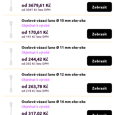
od 3679,61 Kč
Zobrazit
od 3041 Kč
bez DPH
Ocelové vázací lano Ø 10 mm oko-oko
Objednat k výrobě
od 170,61 Kč
Zobrazit
od 141 Kč
bez DPH
Ocelové vázací lano Ø 11 mm oko-oko
Objednat k výrobě
od 244,42 Kč
Zobrazit
od 202 Kč
bez DPH
Ocelové vázací lano Ø 12 mm oko-oko
Objednat k výrobě
od 263,78 Kč
Zobrazit
od 218 Kč
bez DPH
Ocelové vázací lano Ø 14 mm oko-oko
Objednat k výrobě
od 317,02 Kč
Zobrazit