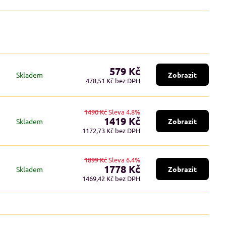
579 Kč
Skladem
Zobrazit
478,51 Kč
bez DPH
1490 Kč
Sleva 4.8%
1419 Kč
Skladem
Zobrazit
1172,73 Kč
bez DPH
1899 Kč
Sleva 6.4%
1778 Kč
Skladem
Zobrazit
1469,42 Kč
bez DPH