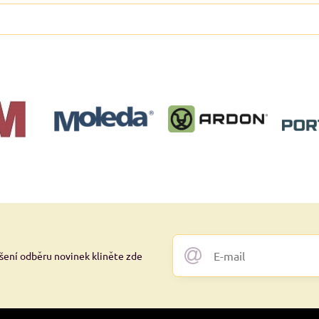
ášení odběru novinek kliněte zde