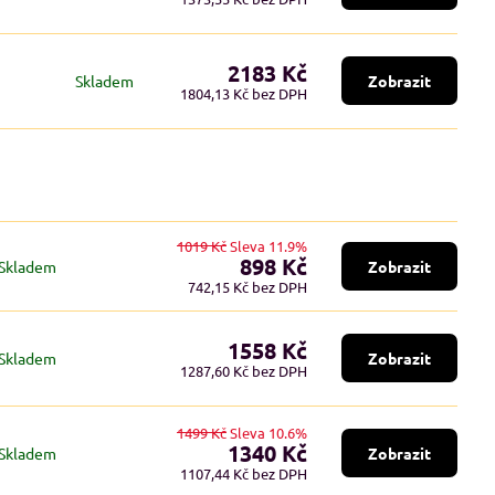
a
2183 Kč
Skladem
Zobrazit
1804,13 Kč
bez DPH
1019 Kč
Sleva 11.9%
898 Kč
Skladem
Zobrazit
742,15 Kč
bez DPH
1558 Kč
Skladem
Zobrazit
1287,60 Kč
bez DPH
1499 Kč
Sleva 10.6%
1340 Kč
Skladem
Zobrazit
1107,44 Kč
bez DPH