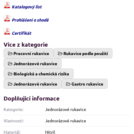
Katalogový list
Prohlášení o shodě
Certifikát
Více z kategorie
Pracovní rukavice
Rukavice podle použití
Jednorázové rukavice
Biologická a chemická rizika
Jednorázové rukavice
Gastro rukavice
Doplňující informace
Kategorie:
Jednorázové rukavice
Vlastnosti:
Jednorázové rukavice
Materiál:
Nitril