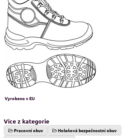
Vyrobeno v EU
Více z kategorie
Pracovní obuv
Holeňová bezpečnostní obuv