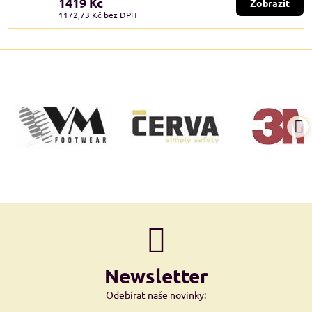
1419 Kč
Zobrazit
1172,73 Kč
bez DPH
Newsletter
Odebírat naše novinky: