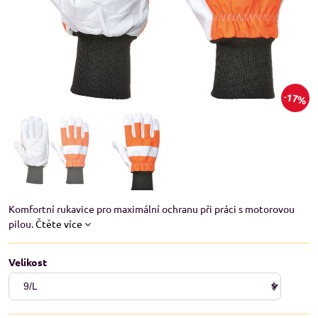
17%
Komfortní rukavice pro maximální ochranu při práci s motorovou
pilou.
Čtěte více
Velikost