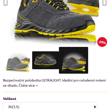
20%
Bezpečnostní polobotka ULTRALIGHT. Ideální pro celodenní nošení
ve skladu.
Čtěte více
Velikost