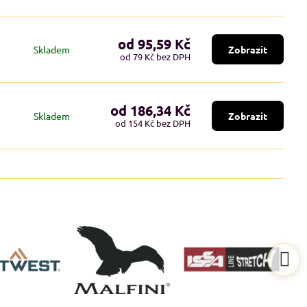
od 95,59 Kč
Skladem
Zobrazit
od 79 Kč
bez DPH
od 186,34 Kč
Skladem
Zobrazit
od 154 Kč
bez DPH