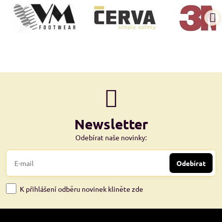
Newsletter
Odebírat naše novinky:
Odebírat
K přihlášení odběru novinek kliněte zde