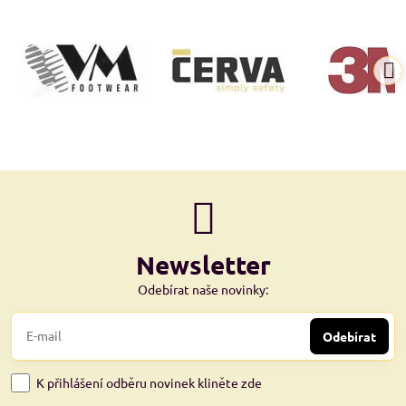
Newsletter
Odebírat naše novinky:
Odebírat
K přihlášení odběru novinek kliněte zde