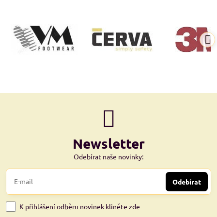
Newsletter
Odebírat naše novinky:
Odebírat
K přihlášení odběru novinek kliněte zde