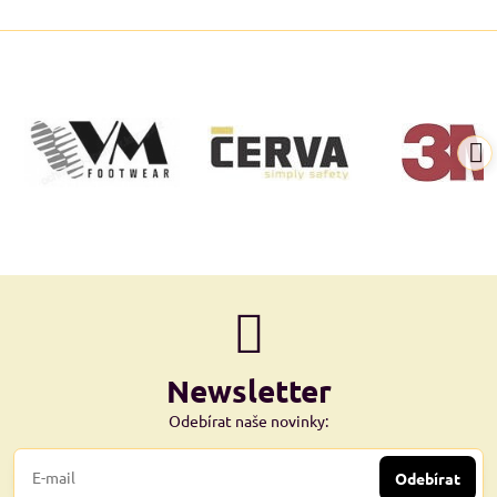
Newsletter
Odebírat naše novinky:
Odebírat