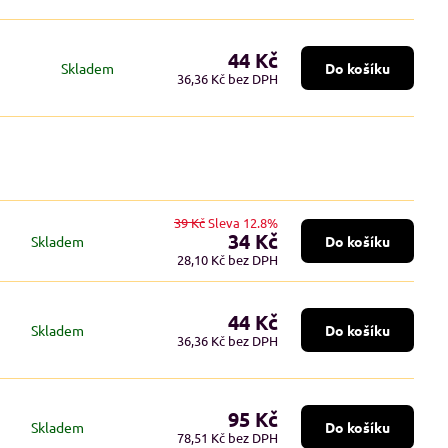
44 Kč
Skladem
Do košíku
36,36 Kč
bez DPH
39 Kč
Sleva 12.8%
34 Kč
Skladem
Do košíku
28,10 Kč
bez DPH
44 Kč
Skladem
Do košíku
36,36 Kč
bez DPH
95 Kč
Skladem
Do košíku
78,51 Kč
bez DPH