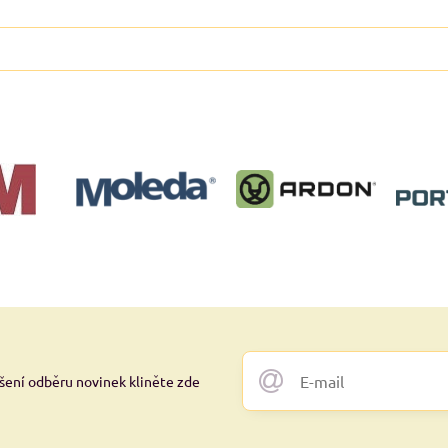
ášení odběru novinek kliněte zde