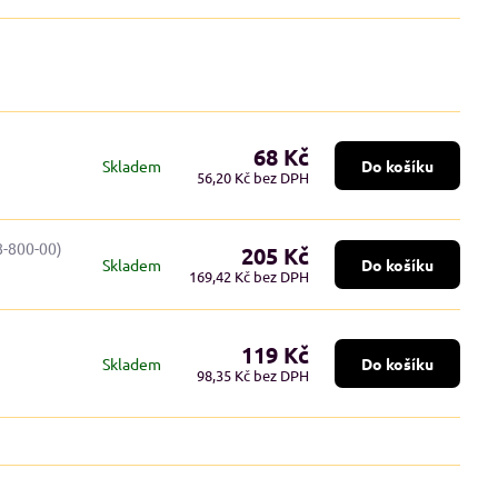
68 Kč
Skladem
Do košíku
56,20 Kč
bez DPH
8-800-00)
205 Kč
Skladem
Do košíku
169,42 Kč
bez DPH
119 Kč
Skladem
Do košíku
98,35 Kč
bez DPH