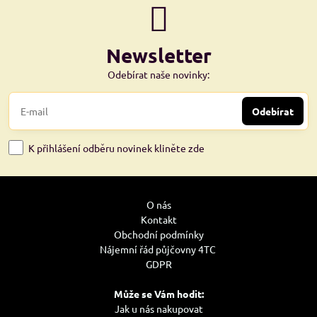
Newsletter
Odebírat naše novinky:
Odebírat
K přihlášení odběru novinek kliněte zde
O nás
Kontakt
Obchodní podmínky
Nájemní řád půjčovny 4TC
GDPR
Může se Vám hodit:
Jak u nás nakupovat