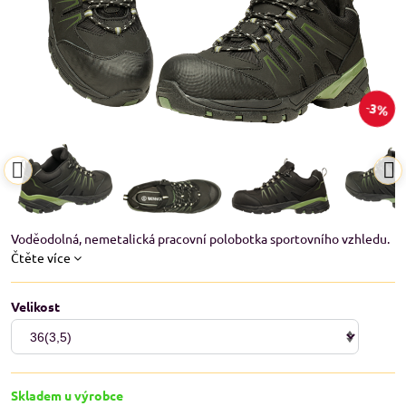
3%
Voděodolná, nemetalická pracovní polobotka sportovního vzhledu.
Čtěte více
Velikost
Skladem u výrobce