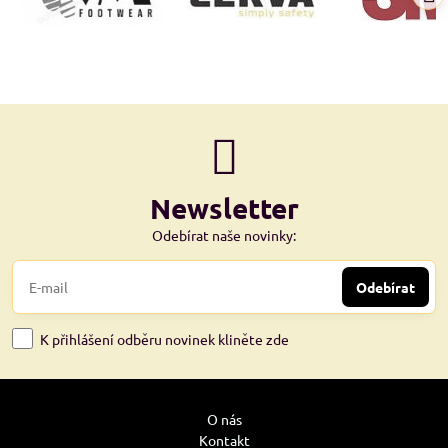
Newsletter
Odebírat naše novinky:
Odebírat
K přihlášení odběru novinek kliněte zde
O nás
Kontakt