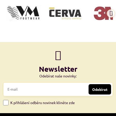
Newsletter
Odebírat naše novinky:
Odebírat
K přihlášení odběru novinek kliněte zde