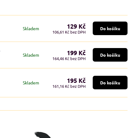
129 Kč
Skladem
Do košíku
106,61 Kč
bez DPH
)
199 Kč
Skladem
Do košíku
164,46 Kč
bez DPH
195 Kč
Skladem
Do košíku
161,16 Kč
bez DPH