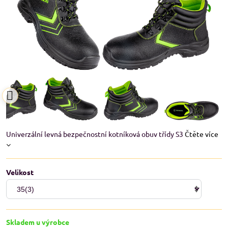
Univerzální levná bezpečnostní kotníková obuv třídy S3
Čtěte více
Velikost
Skladem u výrobce