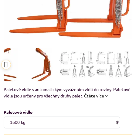
Paletové vidle s automatickým vyvážením vidlí do roviny. Paletové
vidle jsou určeny pro všechny druhy palet.
Čtěte více
Paletové vidle