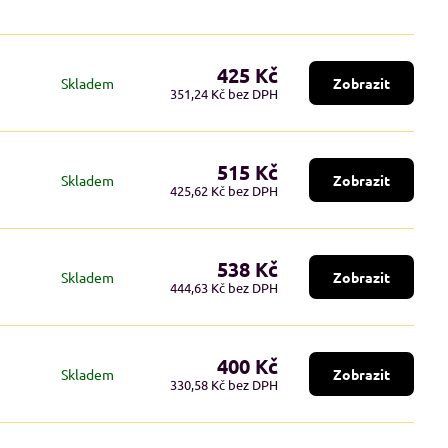
425 Kč
Skladem
Zobrazit
351,24 Kč
bez DPH
515 Kč
Skladem
Zobrazit
425,62 Kč
bez DPH
538 Kč
Skladem
Zobrazit
444,63 Kč
bez DPH
400 Kč
Skladem
Zobrazit
330,58 Kč
bez DPH