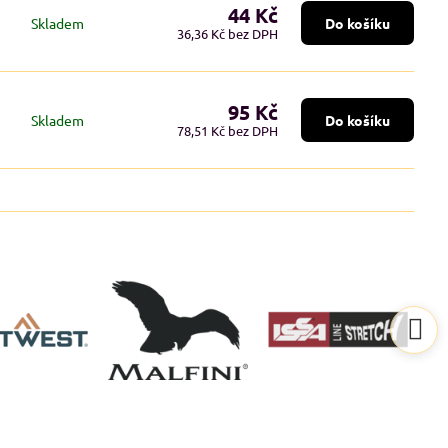
44 Kč
Skladem
Do košíku
36,36 Kč
bez DPH
95 Kč
Skladem
Do košíku
78,51 Kč
bez DPH